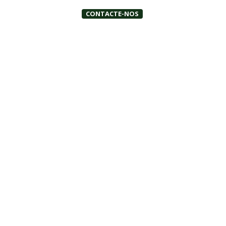
CONTACTE-NOS