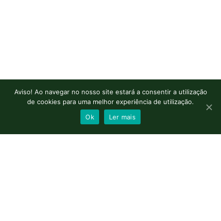
Aviso! Ao navegar no nosso site estará a consentir a utilização
de cookies para uma melhor experiência de utilização.
Ok
Ler mais